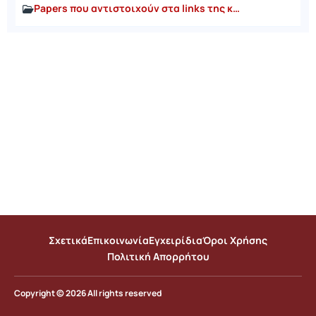
Papers που αντιστοιχούν στα links της κατηγορίας "Σύνδεσμοι"
Σχετικά
Επικοινωνία
Εγχειρίδια
Όροι Χρήσης
Πολιτική Απορρήτου
Copyright © 2026 All rights reserved