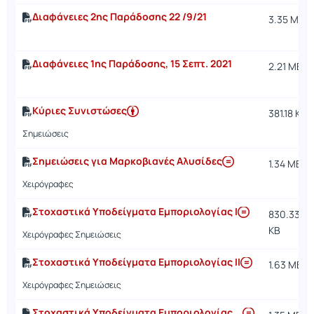
Διαφάνειες 2ης Παράδοσης 22 /9/21
3.35 MB
Διαφάνειες 1ης Παράδοσης, 15 Σεπτ. 2021
2.21 MB
Κύριες Συνιστώσες
381.18 KB
Σημειώσεις
Σημειώσεις για Μαρκοβιανές Αλυσίδες
1.34 MB
Χειρόγραφες
Στοχαστικά Υποδείγματα Εμποριολογίας Ι
830.33
KB
Χειρόγραφες Σημειώσεις
Στοχαστικά Υποδείγματα Εμποριολογίας ΙΙ
1.63 MB
Χειρόγραφες Σημειώσεις
Στοχαστικά Υποδείγματα Εμποριολογίας ΙΙΙ - ΝΕΟ