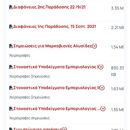
Διαφάνειες 2ης Παράδοσης 22 /9/21
3.35 MB
Διαφάνειες 1ης Παράδοσης, 15 Σεπτ. 2021
2.21 MB
Σημειώσεις για Μαρκοβιανές Αλυσίδες
1.34 MB
Χειρόγραφες
Στοχαστικά Υποδείγματα Εμποριολογίας Ι
830.33
KB
Χειρόγραφες Σημειώσεις
Στοχαστικά Υποδείγματα Εμποριολογίας ΙΙ
1.63 MB
Χειρόγραφες Σημειώσεις
Στοχαστικά Υποδείγματα Εμποριολογίας ΙΙΙ - ΝΕΟ
1.35 MB
Χειρόγραφες σημειώσεις
Συνιστώμενες ασκήσεις