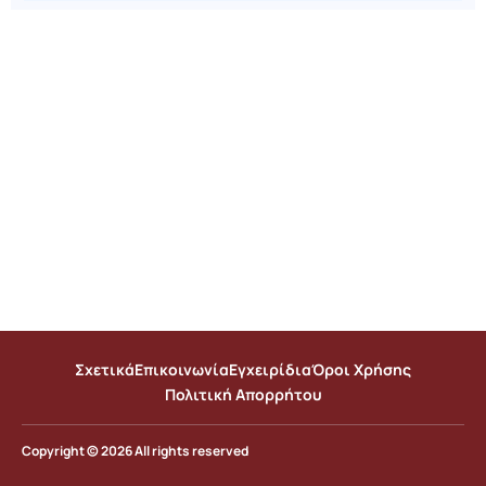
Σχετικά
Επικοινωνία
Εγχειρίδια
Όροι Χρήσης
Πολιτική Απορρήτου
Copyright © 2026 All rights reserved