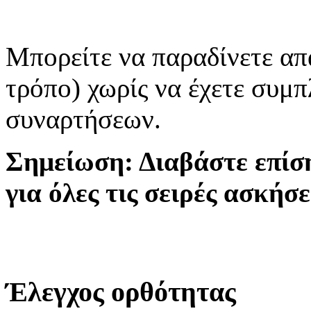
Μπορείτε να παραδίνετε απ
τρόπο) χωρίς να έχετε συμ
συναρτήσεων.
Σημείωση: Διαβάστε επίσ
για όλες τις σειρές ασκήσ
Έλεγχος ορθότητας