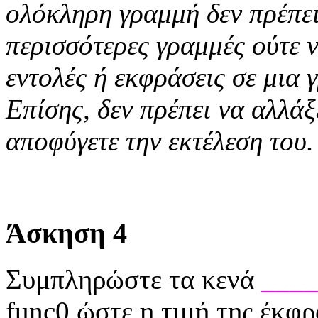
ολόκληρη γραμμή δεν πρέπει
περισσότερες γραμμές ούτε 
εντολές ή εκφράσεις σε μια γ
Επίσης, δεν πρέπει να αλλά
αποφύγετε την εκτέλεση του.
Άσκηση 4
Συμπληρώστε τα κενά
____
func0 ώστε η τιμή της έκφ