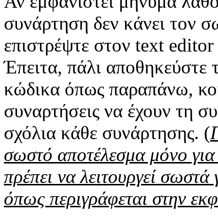
Αν εμφανιστεί μήνυμα λάθο
συνάρτηση δεν κάνει τον σ
επιστρέψτε στον text editor
Έπειτα, πάλι αποθηκεύστε τ
κώδικα όπως παραπάνω, κοκ
συναρτήσεις να έχουν τη σ
σχόλια κάθε συνάρτησης. (
σωστό αποτέλεσμα μόνο για 
πρέπει να λειτουργεί σωστά
όπως περιγράφεται στην εκ