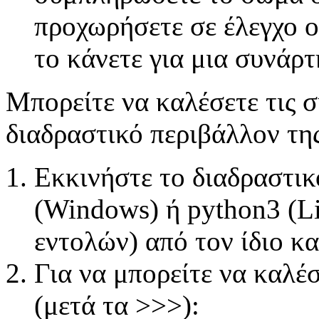
προχωρήσετε σε έλεγχο ο
το κάνετε για μια συνάρ
Μπορείτε να καλέσετε τις 
διαδραστικό περιβάλλον της
Εκκινήστε το διαδραστικ
(Windows) ή python3 (
εντολών) από τον ίδιο κα
Για να μπορείτε να καλέσ
(μετά τα >>>):