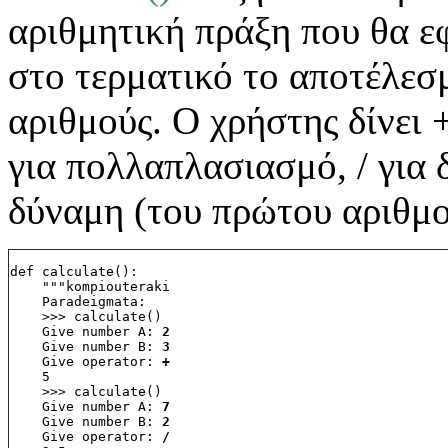
αριθμητική πράξη που θα εφ
στο τερματικό το αποτέλεσ
αριθμούς. Ο χρήστης δίνει +
για πολλαπλασιασμό, / για 
δύναμη (του πρώτου αριθμο
def calculate():
    """kompiouteraki
    Paradeigmata:
    >>> calculate()
    Give number A: 
2
    Give number B: 
3
    Give operator: 
+
    5
    >>> calculate()
    Give number A: 
7
    Give number B: 
2
    Give operator: 
/