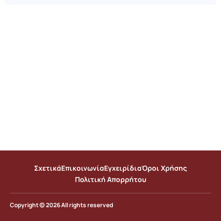
Σχετικά
Επικοινωνία
Εγχειρίδια
Όροι Χρήσης
Πολιτική Απορρήτου
Copyright © 2026 All rights reserved