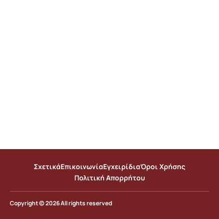
Σχετικά
Επικοινωνία
Εγχειρίδια
Όροι Χρήσης
Πολιτική Απορρήτου
Copyright © 2026 All rights reserved