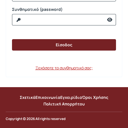
Συνθηματικό (password)
Ξεχάσατε το συνθηματικό σας;
Σχετικά
Επικοινωνία
Εγχειρίδια
Όροι Χρήσης
Πολιτική Απορρήτου
Copyright © 2026 All rights reserved