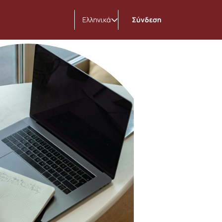
Ελληνικά
Σύνδεση