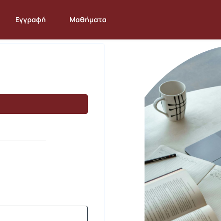
Εγγραφή
Μαθήματα