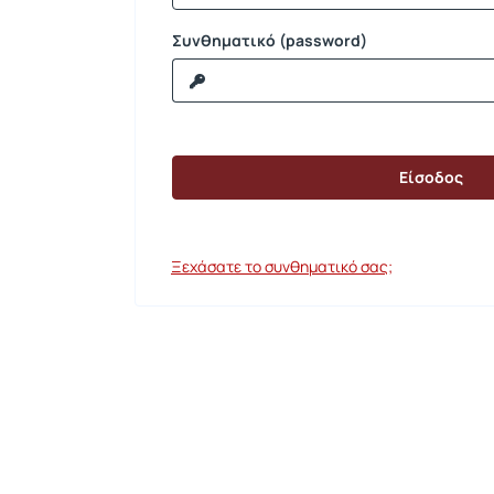
Συνθηματικό (password)
Ξεχάσατε το συνθηματικό σας;