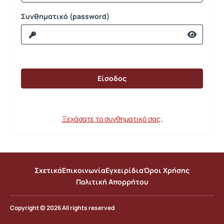
Συνθηματικό (password)
Ξεχάσατε το συνθηματικό σας;
Σχετικά
Επικοινωνία
Εγχειρίδια
Όροι Χρήσης
Πολιτική Απορρήτου
Copyright © 2026 All rights reserved