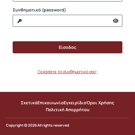
Συνθηματικό (password)
Ξεχάσατε το συνθηματικό σας;
Σχετικά
Επικοινωνία
Εγχειρίδια
Όροι Χρήσης
Πολιτική Απορρήτου
Copyright © 2026 All rights reserved