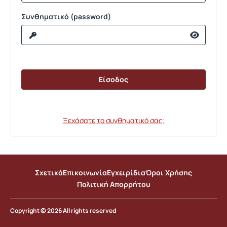
Συνθηματικό (password)
Ξεχάσατε το συνθηματικό σας;
Σχετικά
Επικοινωνία
Εγχειρίδια
Όροι Χρήσης
Πολιτική Απορρήτου
Copyright © 2026 All rights reserved