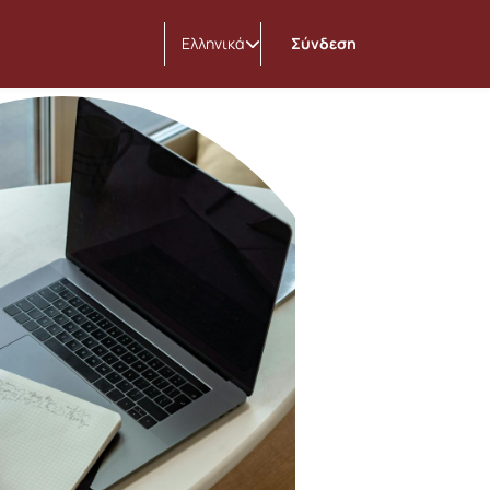
Ελληνικά
Σύνδεση