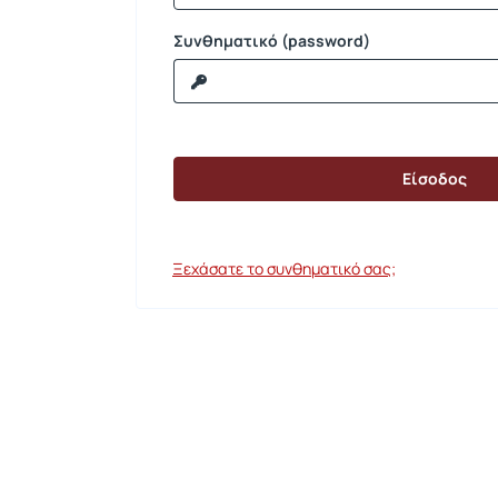
Συνθηματικό (password)
Ξεχάσατε το συνθηματικό σας;