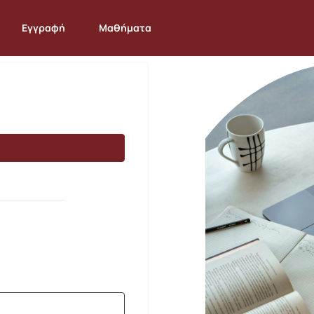
Εγγραφή
Μαθήματα