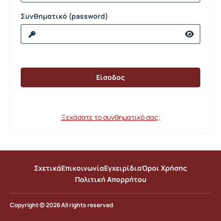
Συνθηματικό (password)
Ξεχάσατε το συνθηματικό σας;
Σχετικά
Επικοινωνία
Εγχειρίδια
Όροι Χρήσης
Πολιτική Απορρήτου
Copyright © 2026 All rights reserved