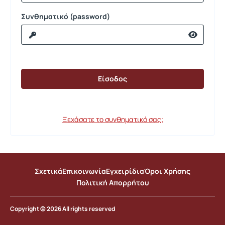
Συνθηματικό (password)
Ξεχάσατε το συνθηματικό σας;
Σχετικά
Επικοινωνία
Εγχειρίδια
Όροι Χρήσης
Πολιτική Απορρήτου
Copyright © 2026 All rights reserved